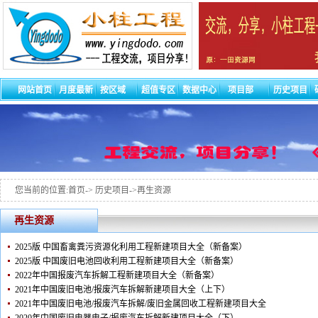
网站首页
月度最新
按区域
超值专区
数据中心
项目部
历史项目
您当前的位置:首页-> 历史项目->再生资源
再生资源
2025版 中国畜禽粪污资源化利用工程新建项目大全（新备案）
2025版 中国废旧电池回收利用工程新建项目大全（新备案）
2022年中国报废汽车拆解工程新建项目大全（新备案）
2021年中国废旧电池/报废汽车拆解新建项目大全（上下）
2021年中国废旧电池/报废汽车拆解/废旧金属回收工程新建项目大全