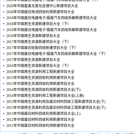
2020年中国废旧电器电子/报废汽车拆解新建项目大全（下）
2020年中国畜禽无害化处理中心新建项目大全
2020年中国废旧电池回收利用新建项目大全
2019年中国废旧电器电子/报废汽车回收拆解新建项目大全
2018年中国再生资源新建项目大全（下）
2018年中国废旧电器电子/报废汽车回收拆解新建项目大全
2018年中国再生资源新建项目大全
2017年中国再生资源新建项目大全（下）
2017年中国废旧轮胎回收新建项目大全（下）
2017年中国废旧电器电子/报废汽车回收拆解新建项目大全（下）
2017年中国再生资源新建项目大全
2016年中国再生资源新建项目大全（下）
2016年中国再生资源利用工程新建项目大全
2015年中国再生资源回收利用新建项目大全
2015年中国再生资源回收利用新建项目大全
2014年中国再生资源回收利用新建项目大全(下)
2014年中国再生资源利用工程新建项目大全(上册)
2013年中国再生资源利用及废旧材料回收工程新建项目大全(下)
2013年中国再生资源利用及废旧材料回收工程新建项目大全(下)
2013年中国废旧材料回收利用新建项目大全(上)
2012年中国废旧材料回收利用新建项目大全
2011年中国废旧材料回收利用新建项目大全