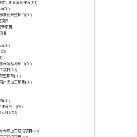
数字化养鸡场建设(DJ)
DJ)
准化养殖项目(DJ)
鸡项目
更新项目
项目
DJ)
J)
)
养殖基地项目(DJ)
项目(DJ)
殖项目(DJ)
产品加工项目(DJ)
(DJ)
设项目(DJ)
项目(DJ)
综合深加工建设项目(DJ)