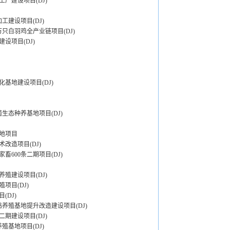
厂建设项目(DJ)
建设项目(DJ)
万只白羽鸡全产业链项目(DJ)
设项目(DJ)
基地建设项目(DJ)
生态种养基地项目(DJ)
地项目
改造项目(DJ)
畜600条二期项目(DJ)
殖建设项目(DJ)
项目(DJ)
(DJ)
养殖基地提升改造建设项目(DJ)
期建设项目(DJ)
殖基地项目(DJ)